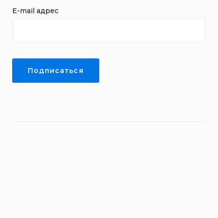
E-mail адрес
Подписаться