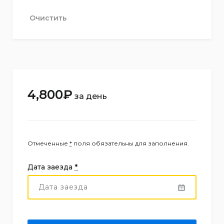
Очистить
4,800
₽
за день
Отмеченные
*
поля обязательны для заполнения.
Дата заезда
*