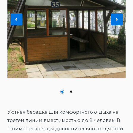
Previous
Nex
Уютная беседка для комфортного отдыха на
третей линии вместимостью до 8 человек. В
стоимость аренды дополнительно входят три