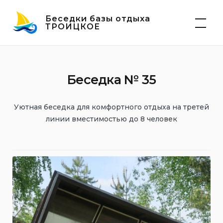
Skip
Беседки базы отдыха
to
ТРОИЦКОЕ
content
Беседка № 35
Уютная беседка для комфортного отдыха на третей
линии вместимостью до 8 человек