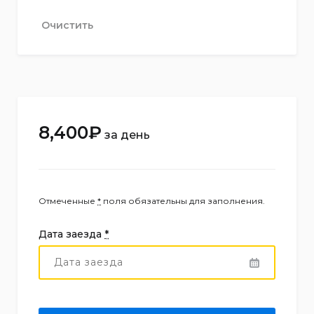
Очистить
8,400
₽
за день
Отмеченные
*
поля обязательны для заполнения.
Дата заезда
*