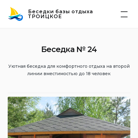
Skip
Беседки базы отдыха
to
ТРОИЦКОЕ
content
Беседка № 24
Уютная беседка для комфортного отдыха на второй
линии вместимостью до 18 человек