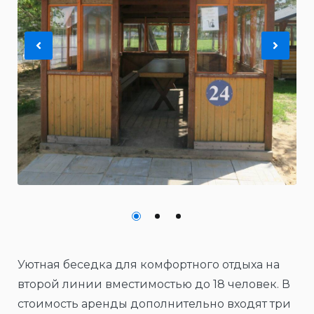
Previous
Nex
Уютная беседка для комфортного отдыха на
второй линии вместимостью до 18 человек. В
стоимость аренды дополнительно входят три